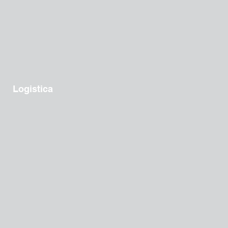
Logistica