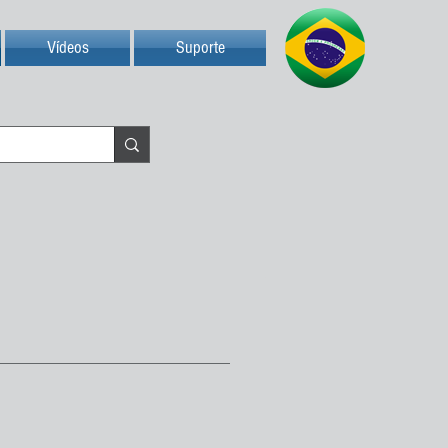
Vídeos
Suporte