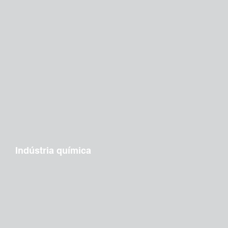
Indústria química