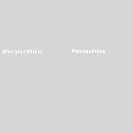
Petroquímica
Energia elétrica