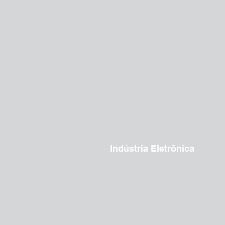
Indústria Eletrônica