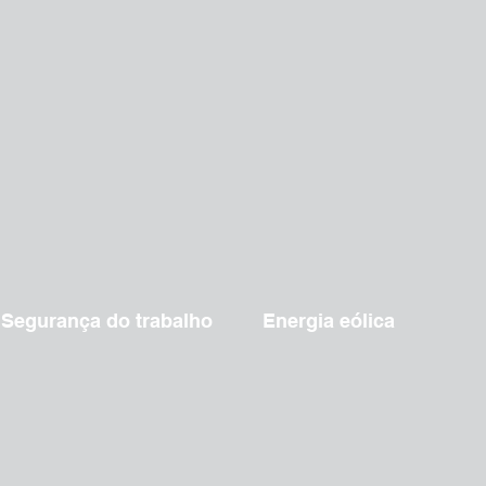
Segurança do trabalho
Energia eólica