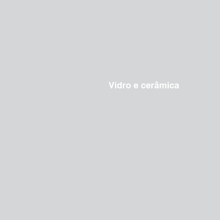
Vidro e cerâmica