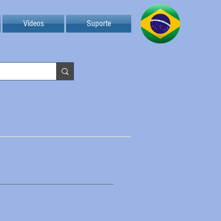
Vídeos
Suporte