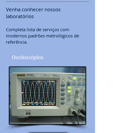
Venha conhecer nossos
laboratórios
Completa lista de serviços com
modernos padrões metrológicos de
referência.
Osciloscópios